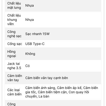
Chất liệu
Nhựa
mặt lưng
Chất liệu
khung
Nhựa
viền
Công
Sạc nhanh 15W
nghệ sạc
Cổng sạc
USB Type-C
Hồng
Không
ngoại
Jack tai
Có
nghe 3.5
Cảm biến
Cảm biến vân tay cạnh bên
vân tay
Cảm biến ánh sáng, Cảm biến áp kế, Cảm biến
Các loại
gia tốc, Cảm biến tiệm cận, Con quay hồi
cảm biến
chuyển, La bàn
Công