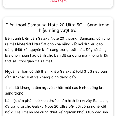
Xem thêm
Điện thoại Samsung Note 20 Ultra 5G – Sang trọng,
hiệu năng vượt trội
Bên cạnh biên bản Galaxy Note 20 thường, Samsung còn cho
ra mắt
Note 20 Ultra 5G
cho khả năng kết nối dữ liệu cao
cùng thiết kế nguyên khối sang trọng, bắt mắt. Đây sẽ là sự
lựa chọn hoàn hảo dành cho bạn để sử dụng mà không bị lỗi
thời sau thời gian dài ra mắt.
Ngoài ra, bạn có thể tham khảo Galaxy Z Fold 3 5G nếu bạn
cần sự khác biệt và khẳng định đẳng cấp.
Thiết kế khung nhôm nguyên khối, mặt sau kính cường lực
sang trọng
Là một sản phẩm có kích thước màn hình lớn vì vậy Samsung
đã trang bị cho Galaxy Note 20 Ultra 5G với công nghệ kết
nối dữ liệu mạnh mẽ cùng thiết kế nguyên khối. Giúp các linh