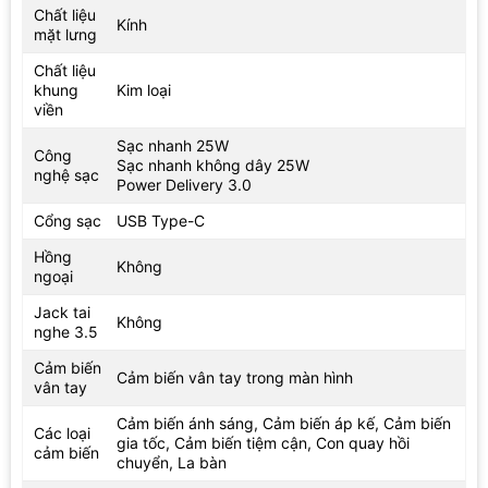
Chất liệu
Kính
mặt lưng
Chất liệu
khung
Kim loại
viền
Sạc nhanh 25W
Công
Sạc nhanh không dây 25W
nghệ sạc
Power Delivery 3.0
Cổng sạc
USB Type-C
Hồng
Không
ngoại
Jack tai
Không
nghe 3.5
Cảm biến
Cảm biến vân tay trong màn hình
vân tay
Cảm biến ánh sáng, Cảm biến áp kế, Cảm biến
Các loại
gia tốc, Cảm biến tiệm cận, Con quay hồi
cảm biến
chuyển, La bàn