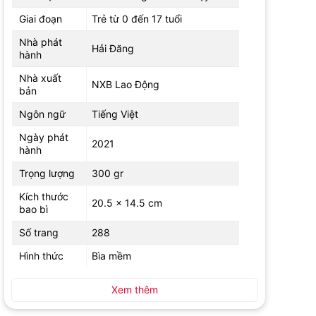
Giai đoạn
Trẻ từ 0
đến 17 tuổi
Nhà phát
Hải Đăng
hành
Nhà xuất
NXB Lao Động
bản
Ngôn ngữ
Tiếng Việt
Ngày phát
2021
hành
Trọng lượng
300 gr
Kích thước
20.5 x 14.5 cm
bao bì
Số trang
288
Hình thức
Bìa mềm
Xem thêm