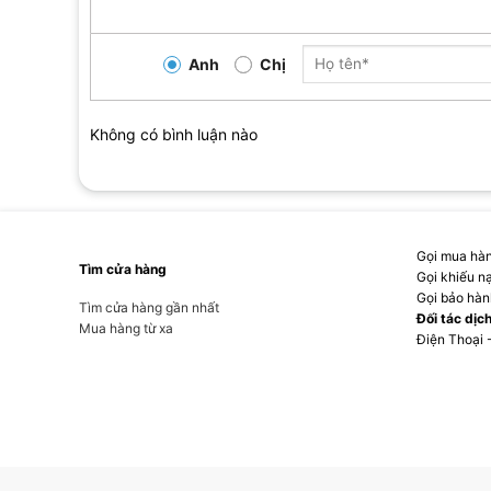
Anh
Chị
Không có bình luận nào
Gọi mua hàn
Tìm cửa hàng
Gọi khiếu n
Gọi bảo hàn
Tìm cửa hàng gần nhất
Đối tác dịc
Mua hàng từ xa
Điện Thoại 