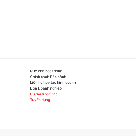
Quy chế hoạt động
Chính sách Bảo hành
Liên hệ hợp tác kinh doanh
Đơn Doanh nghiệp
Ưu đãi từ đối tác
Tuyển dụng