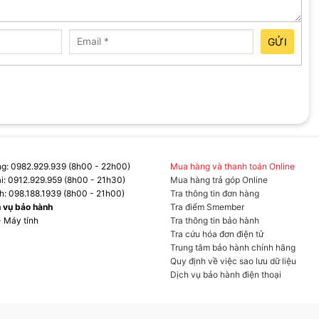
GỬI
g: 0982.929.939 (8h00 - 22h00)
Mua hàng và thanh toán Online
ại: 0912.929.959 (8h00 - 21h30)
Mua hàng trả góp Online
h: 098.188.1939 (8h00 - 21h00)
Tra thông tin đơn hàng
h vụ bảo hành
Tra điểm Smember
- Máy tính
Tra thông tin bảo hành
Tra cứu hóa đơn điện tử
Trung tâm bảo hành chính hãng
Quy định về việc sao lưu dữ liệu
Dịch vụ bảo hành điện thoại