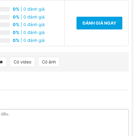
0%
| 0 đánh giá
0%
| 0 đánh giá
ĐÁNH GIÁ NGAY
0%
| 0 đánh giá
0%
| 0 đánh giá
0%
| 0 đánh giá
Có video
Có ảnh